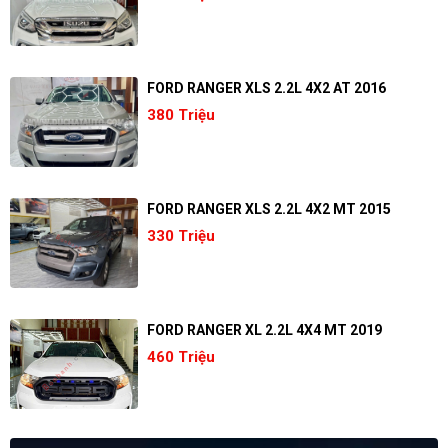
FORD RANGER XLS 2.2L 4X2 AT 2016
380 Triệu
FORD RANGER XLS 2.2L 4X2 MT 2015
330 Triệu
FORD RANGER XL 2.2L 4X4 MT 2019
460 Triệu