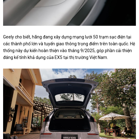
Geely cho biết, hãng đang xây dựng mạng lưới 50 trạm sạc điện tại
các thành phố lớn và tuyến giao thông trọng điểm trên toàn quốc. Hệ
thống này dự kiến hoàn thiện vào tháng 9/2025, góp phần cải thiện
đáng kể tính khả dụng của EX5 tại thị trường Việt Nam.