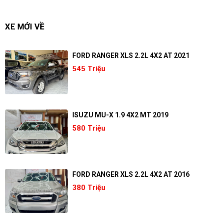
XE MỚI VỀ
FORD RANGER XLS 2.2L 4X2 AT 2021
545 Triệu
ISUZU MU-X 1.9 4X2 MT 2019
580 Triệu
FORD RANGER XLS 2.2L 4X2 AT 2016
380 Triệu