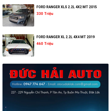
FORD RANGER XLS 2.2L 4X2 MT 2015
330 Triệu
FORD RANGER XL 2.2L 4X4 MT 2019
460 Triệu