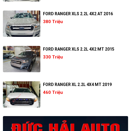
FORD RANGER XLS 2.2L 4X2 AT 2016
380 Triệu
FORD RANGER XLS 2.2L 4X2 MT 2015
330 Triệu
FORD RANGER XL 2.2L 4X4 MT 2019
460 Triệu