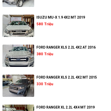
ISUZU MU-X 1.9 4X2 MT 2019
580 Triệu
FORD RANGER XLS 2.2L 4X2 AT 2016
380 Triệu
FORD RANGER XLS 2.2L 4X2 MT 2015
330 Triệu
FORD RANGER XL 2.2L 4X4 MT 2019