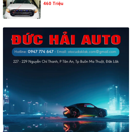
460 Triệu