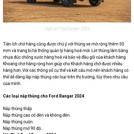
Đuôi xe Ford Ranger 2024
Tiện ích chở hàng cũng được chú ý với thùng xe mở rộng thêm 50
mm và trang bị hệ thống quản lý hàng hoá mới. Lót thùng làm bằng
nhựa đúc chống xước hàng hoá và bảo vệ đầu gối của khách hàng.
Khoang chở hàng rộng hon giúp cho Khách hàng chở được nhiều
hàng hơn. Với các thông số cụ thể và kết cấu mở nên khách hàng có
thể dễ dàng lắp nắp thùng các loại trên thị trường, tùy theo nhu cầu
của mình.
Các loại nắp thùng cho Ford Ranger 2024
Nắp thùng thấp
Nắp thùng cao có đèn và không đèn.
Nắp thùng cuộn.
Nắp thùng mở 90 độ…