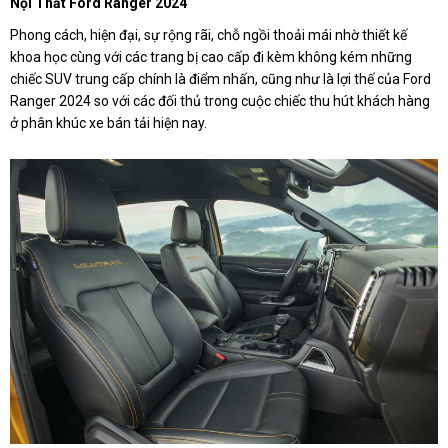
Nội Thất Ford Ranger 2024
Phong cách, hiện đại, sự rộng rãi, chỗ ngồi thoải mái nhờ thiết kế
khoa học cùng với các trang bị cao cấp đi kèm không kém những
chiếc SUV trung cấp chính là điểm nhấn, cũng như là lợi thế của Ford
Ranger 2024 so với các đối thủ trong cuộc chiếc thu hút khách hàng
ở phân khúc xe bán tải hiện nay.