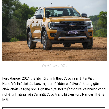
Ford Ranger 2024
Ford Ranger 2024 thế hệ mới chính thức được ra mắt tại Việt
Nam. Với thiết kế táo bạo, mạnh mẽ "đậm chất Ford", khung gầm
chắc chắn và rộng hơn. Hơn thế nữa, nội thất rộng rãi và những công
nghệ, tính năng hiện đại nhất được trang bị trên Ford Ranger Thế hệ
Mới.