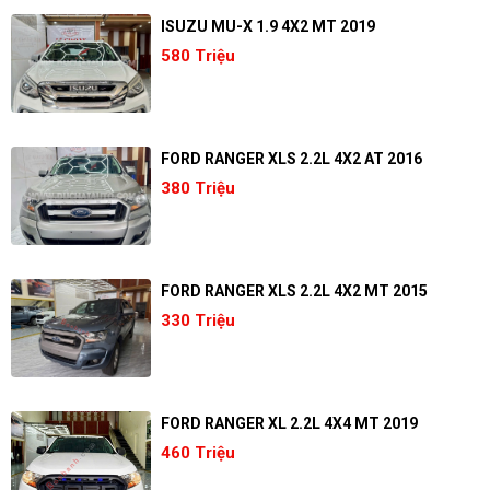
ISUZU MU-X 1.9 4X2 MT 2019
580 Triệu
FORD RANGER XLS 2.2L 4X2 AT 2016
380 Triệu
FORD RANGER XLS 2.2L 4X2 MT 2015
330 Triệu
FORD RANGER XL 2.2L 4X4 MT 2019
460 Triệu