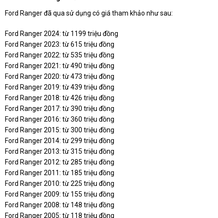
Ford Ranger đã qua sử dụng có giá tham khảo như sau:
Ford Ranger 2024: từ 1199 triệu đồng
Ford Ranger 2023: từ 615 triệu đồng
Ford Ranger 2022: từ 535 triệu đồng
Ford Ranger 2021: từ 490 triệu đồng
Ford Ranger 2020: từ 473 triệu đồng
Ford Ranger 2019: từ 439 triệu đồng
Ford Ranger 2018: từ 426 triệu đồng
Ford Ranger 2017: từ 390 triệu đồng
Ford Ranger 2016: từ 360 triệu đồng
Ford Ranger 2015: từ 300 triệu đồng
Ford Ranger 2014: từ 299 triệu đồng
Ford Ranger 2013: từ 315 triệu đồng
Ford Ranger 2012: từ 285 triệu đồng
Ford Ranger 2011: từ 185 triệu đồng
Ford Ranger 2010: từ 225 triệu đồng
Ford Ranger 2009: từ 155 triệu đồng
Ford Ranger 2008: từ 148 triệu đồng
Ford Ranger 2005: từ 118 triệu đồng