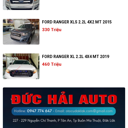
FORD RANGER XLS 2.2L 4X2 MT 2015
330 Triệu
FORD RANGER XL 2.2L 4X4 MT 2019
460 Triệu