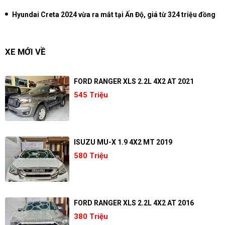
Hyundai Creta 2024 vừa ra mắt tại Ấn Độ, giá từ 324 triệu đồng
XE MỚI VỀ
FORD RANGER XLS 2.2L 4X2 AT 2021
545 Triệu
ISUZU MU-X 1.9 4X2 MT 2019
580 Triệu
FORD RANGER XLS 2.2L 4X2 AT 2016
380 Triệu