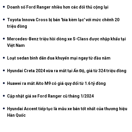
Doanh số Ford Ranger nhiều hơn các đối thủ cộng lại
Toyota Innova Cross bị bán 'bia kèm lạc' với mức chênh 20
triệu đồng
Mercedes-Benz triệu hồi dòng xe S-Class được nhập khẩu tại
Việt Nam
Loạt sedan bình dân đua khuyến mại ngay từ đầu năm
Hyundai Creta 2024 vừa ra mắt tại Ấn Độ, giá từ 324 triệu đồng
Huawei ra mắt Aito M9 có giá quy đổi từ 1.6 tỷ đồng
Cập nhật giá xe Ford Ranger cũ tháng 1/2024
Hyundai Accent tiếp tục là mẫu xe bán tốt nhất của thương hiệu
Hàn Quốc