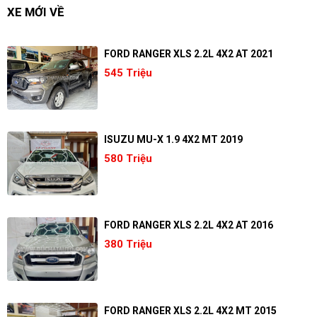
XE MỚI VỀ
FORD RANGER XLS 2.2L 4X2 AT 2021
545 Triệu
ISUZU MU-X 1.9 4X2 MT 2019
580 Triệu
FORD RANGER XLS 2.2L 4X2 AT 2016
380 Triệu
FORD RANGER XLS 2.2L 4X2 MT 2015