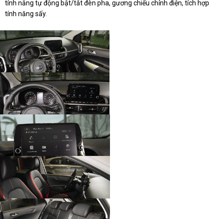
tính năng tự động bật/tắt đèn pha, gương chiếu chỉnh điện, tích hợp
tính năng sấy.
Nội thất