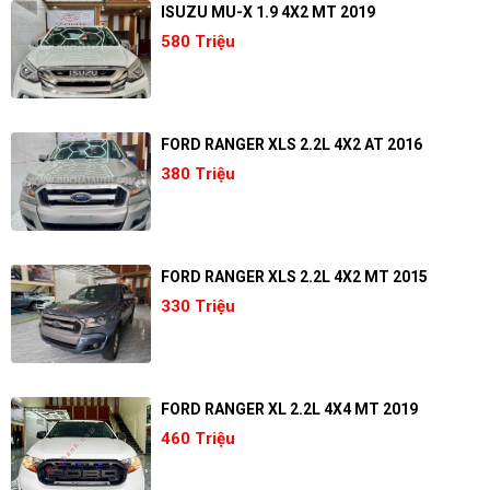
ISUZU MU-X 1.9 4X2 MT 2019
580 Triệu
FORD RANGER XLS 2.2L 4X2 AT 2016
380 Triệu
FORD RANGER XLS 2.2L 4X2 MT 2015
330 Triệu
FORD RANGER XL 2.2L 4X4 MT 2019
460 Triệu