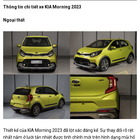
Thông tin chi tiết xe KIA Morning 2023
Ngoại thất
Thiết kế của KIA Morning 2023 đã lột xác đáng kể. Sự thay đổi rõ rệt
nhất nằm ở lưới tản nhiệt được tinh chỉnh mới trên hình dạng mũi hổ