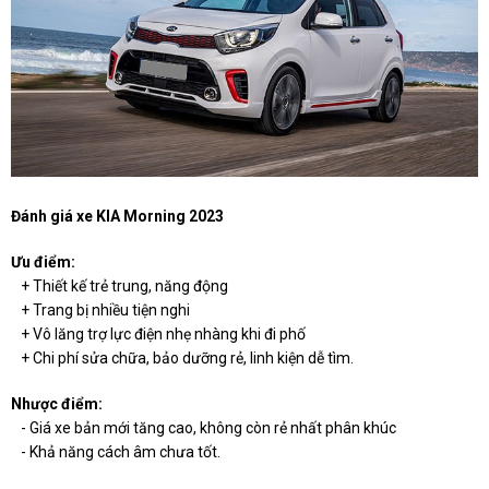
Đánh giá xe KIA Morning 2023
Ưu điểm:
+ Thiết kế trẻ trung, năng động
+ Trang bị nhiều tiện nghi
​​​​​​​ + Vô lăng trợ lực điện nhẹ nhàng khi đi phố
​​​​​​​ + Chi phí sửa chữa, bảo dưỡng rẻ, linh kiện dễ tìm.
Nhược điểm:
​​​​​​​ - Giá xe bản mới tăng cao, không còn rẻ nhất phân khúc
- Khả năng cách âm chưa tốt.