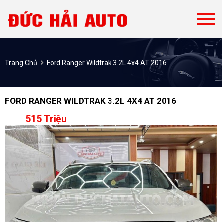
Trang Chủ
Ford Ranger Wildtrak 3.2L 4x4 AT 2016
FORD RANGER WILDTRAK 3.2L 4X4 AT 2016
515 Triệu