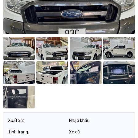
Xuất xứ:
Nhập khẩu
Tình trạng:
Xe cũ